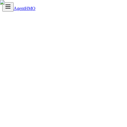
AgentHMO